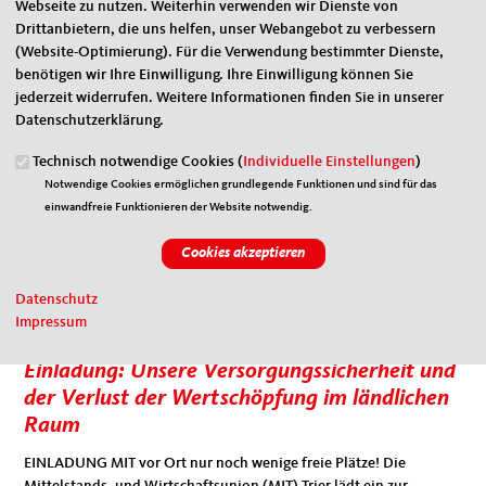
Webseite zu nutzen. Weiterhin verwenden wir Dienste von
Drittanbietern, die uns helfen, unser Webangebot zu verbessern
(Website-Optimierung). Für die Verwendung bestimmter Dienste,
benötigen wir Ihre Einwilligung. Ihre Einwilligung können Sie
jederzeit widerrufen. Weitere Informationen finden Sie in unserer
Datenschutzerklärung.
Technisch notwendige Cookies (
Individuelle Einstellungen
)
Notwendige Cookies ermöglichen grundlegende Funktionen und sind für das
einwandfreie Funktionieren der Website notwendig.
Datenschutz
Impressum
12.05.2023
Einladung: Unsere Versorgungssicherheit und
der Verlust der Wertschöpfung im ländlichen
Raum
EINLADUNG MIT vor Ort nur noch wenige freie Plätze! Die
Mittelstands- und Wirtschaftsunion (MIT) Trier lädt ein zur