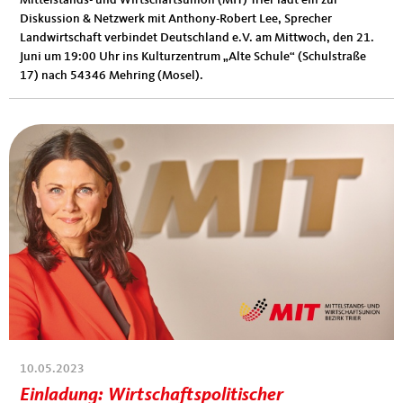
Diskussion & Netzwerk mit Anthony-Robert Lee, Sprecher
Landwirtschaft verbindet Deutschland e.V. am Mittwoch, den 21.
Juni um 19:00 Uhr ins Kulturzentrum „Alte Schule“ (Schulstraße
17) nach 54346 Mehring (Mosel).
10.05.2023
Einladung: Wirtschaftspolitischer