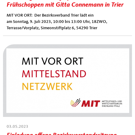
Frühschoppen mit Gitta Connemann in Trier
MIT VOR ORT: Der Bezirksverband Trier lädt ein
am Sonntag, 9. Juli 2023, 10:00 bis 13:00 Uhr, 18ZWO,
Terrasse/Vorplatz, Simeonstiftplatz 6, 54290 Trier
03.05.2023