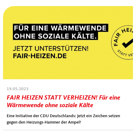
19.05.2023
FAIR HEIZEN STATT VERHEIZEN! Für eine
Wärmewende ohne soziale Kälte
Eine Initiative der CDU Deutschlands: Jetzt ein Zeichen setzen
gegen den Heizungs-Hammer der Ampel!