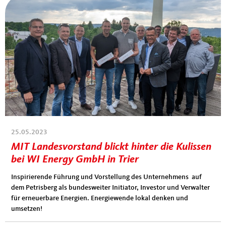
25.05.2023
MIT Landesvorstand blickt hinter die Kulissen
bei WI Energy GmbH in Trier
Inspirierende Führung und Vorstellung des Unternehmens auf
dem Petrisberg als bundesweiter Initiator, Investor und Verwalter
für erneuerbare Energien. Energiewende lokal denken und
umsetzen!