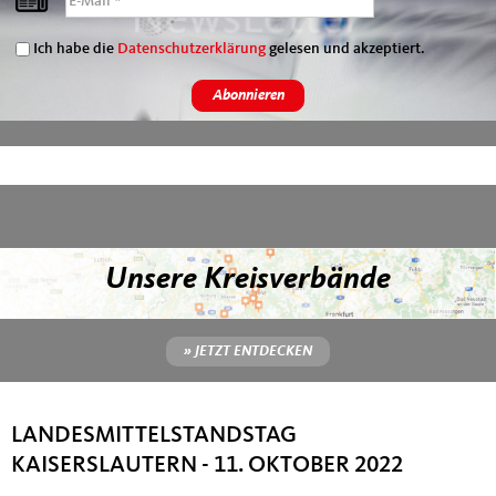
Ich habe die
Datenschutzerklärung
gelesen und akzeptiert.
Unsere Kreisverbände
» JETZT ENTDECKEN
LANDESMITTELSTANDSTAG
KAISERSLAUTERN - 11. OKTOBER 2022